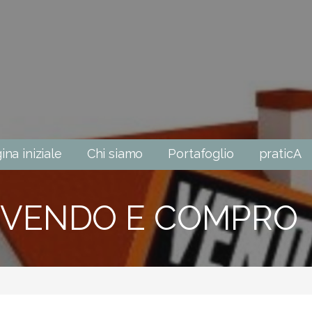
ina iniziale
Chi siamo
Portafoglio
praticA
VENDO E COMPRO