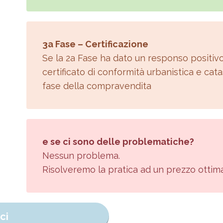
3a Fase – Certificazione
Se la 2a Fase ha dato un responso positivo
certificato di conformità urbanistica e cata
fase della compravendita
e se ci sono delle problematiche?
Nessun problema.
Risolveremo la pratica ad un prezzo ottima
ci