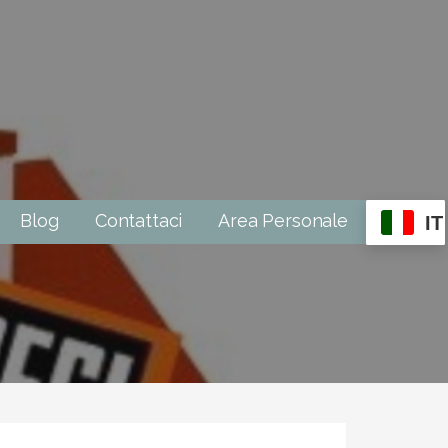
Blog
Contattaci
Area Personale
IT