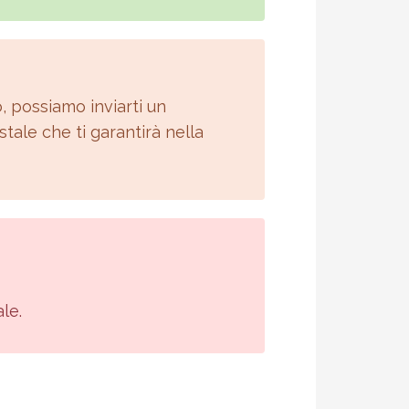
, possiamo inviarti un
stale che ti garantirà nella
le.