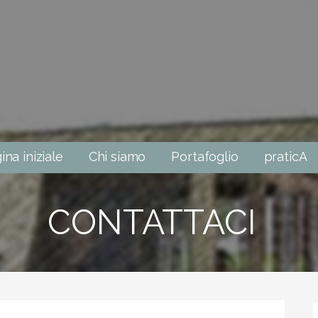
ina iniziale
Chi siamo
Portafoglio
praticA
CONTATTACI