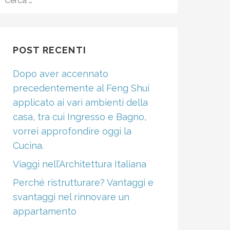
PER:
POST RECENTI
Dopo aver accennato
precedentemente al Feng Shui
applicato ai vari ambienti della
casa, tra cui Ingresso e Bagno,
vorrei approfondire oggi la
Cucina.
Viaggi nell’Architettura Italiana
Perché ristrutturare? Vantaggi e
svantaggi nel rinnovare un
appartamento