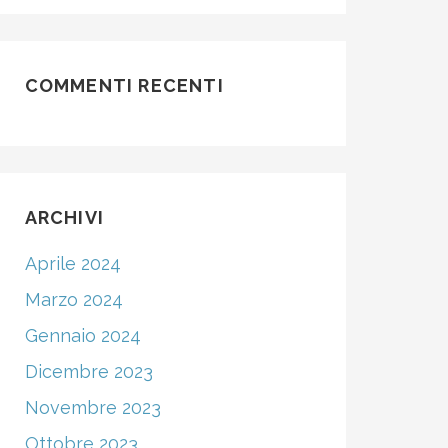
COMMENTI RECENTI
ARCHIVI
Aprile 2024
Marzo 2024
Gennaio 2024
Dicembre 2023
Novembre 2023
Ottobre 2023