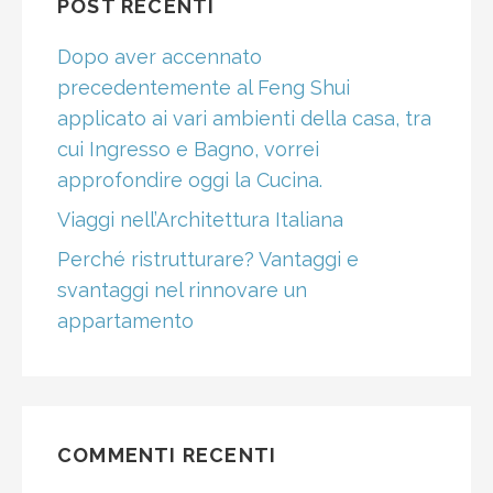
POST RECENTI
Dopo aver accennato
precedentemente al Feng Shui
applicato ai vari ambienti della casa, tra
cui Ingresso e Bagno, vorrei
approfondire oggi la Cucina.
Viaggi nell’Architettura Italiana
Perché ristrutturare? Vantaggi e
svantaggi nel rinnovare un
appartamento
COMMENTI RECENTI