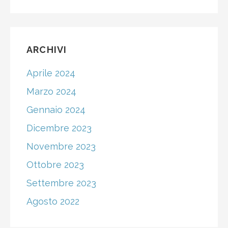
ARCHIVI
Aprile 2024
Marzo 2024
Gennaio 2024
Dicembre 2023
Novembre 2023
Ottobre 2023
Settembre 2023
Agosto 2022