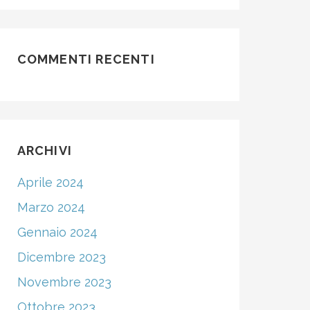
COMMENTI RECENTI
ARCHIVI
Aprile 2024
Marzo 2024
Gennaio 2024
Dicembre 2023
Novembre 2023
Ottobre 2023