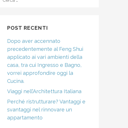
PER:
POST RECENTI
Dopo aver accennato
precedentemente al Feng Shui
applicato ai vari ambienti della
casa, tra cui Ingresso e Bagno,
vorrei approfondire oggi la
Cucina.
Viaggi nell’Architettura Italiana
Perché ristrutturare? Vantaggi e
svantaggi nel rinnovare un
appartamento