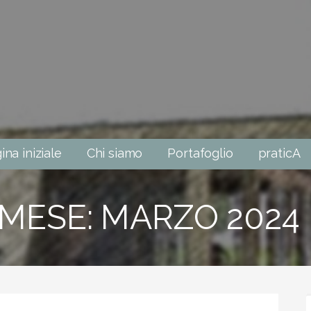
ina iniziale
Chi siamo
Portafoglio
praticA
MESE: MARZO 2024